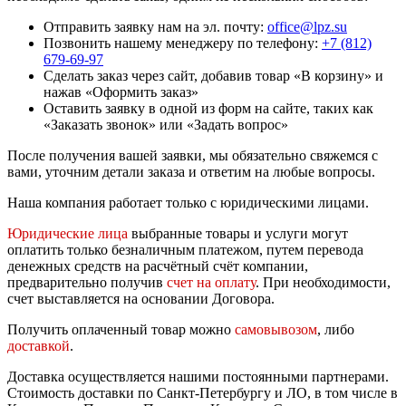
Отправить заявку нам на эл. почту:
office@lpz.su
Позвонить нашему менеджеру по телефону:
+7 (812)
679-69-97
Сделать заказ через сайт, добавив товар «В корзину» и
нажав «Оформить заказ»
Оставить заявку в одной из форм на сайте, таких как
«Заказать звонок» или «Задать вопрос»
После получения вашей заявки, мы обязательно свяжемся с
вами, уточним детали заказа и ответим на любые вопросы.
Наша компания работает только с юридическими лицами.
Юридические лица
выбранные товары и услуги могут
оплатить только безналичным платежом, путем перевода
денежных средств на расчётный счёт компании,
предварительно получив
счет на оплату
. При необходимости,
счет выставляется на основании Договора.
Получить оплаченный товар можно
самовывозом
, либо
доставкой
.
Доставка осуществляется нашими постоянными партнерами.
Стоимость доставки по Санкт-Петербургу и ЛО, в том числе в