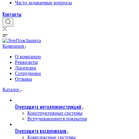
Часто задаваемые вопросы
Контакты
Компания
О компании
Реквизиты
Лицензии
Сотрудники
Отзывы
Каталог
Огнезащита металлоконструкций
Конструктивные системы
Вспучивающиеся покрытия
Огнезащита воздуховодов
Комплексные системы