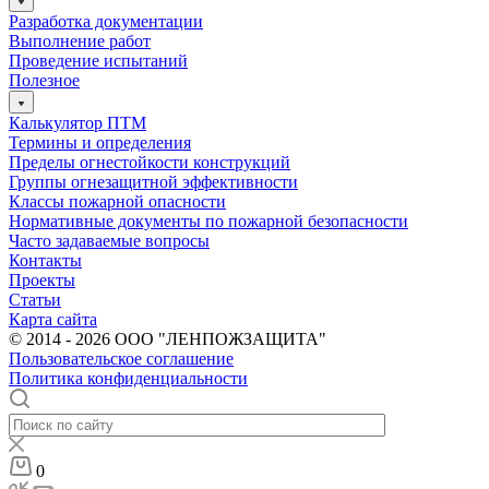
Разработка документации
Выполнение работ
Проведение испытаний
Полезное
Калькулятор ПТМ
Термины и определения
Пределы огнестойкости конструкций
Группы огнезащитной эффективности
Классы пожарной опасности
Нормативные документы по пожарной безопасности
Часто задаваемые вопросы
Контакты
Проекты
Статьи
Карта сайта
© 2014 - 2026 ООО "ЛЕНПОЖЗАЩИТА"
Пользовательское соглашение
Политика конфиденциальности
0