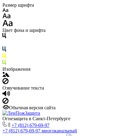
Размер шрифта
Цвет фона и шрифта
Изображения
Озвучивание текста
Обычная версия сайта
Огнезащита в Санкт-Петербурге
+7 (812) 679-69-97
+7 (812) 679-69-97
многоканальный