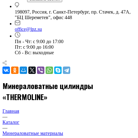
198097, Россия, г. Санкт-Петербург, пр. Стачек, д. 47А,
"БЦ Шереметев", офис 448
office@lpz.su
Пн - Чт: с 9:00 до 17:00
Пт: с 9:00 до 16:00
Сб - Вс: выходные
Минераловатные цилиндры
«THERMOLINE»
Главная
—
Каталог
—
Минераловатные материалы