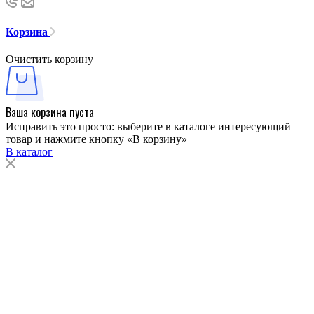
Корзина
Очистить корзину
Ваша корзина пуста
Исправить это просто: выберите в каталоге интересующий
товар и нажмите кнопку «В корзину»
В каталог