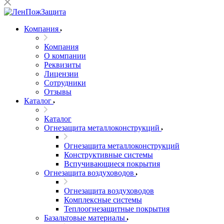
Компания
Компания
О компании
Реквизиты
Лицензии
Сотрудники
Отзывы
Каталог
Каталог
Огнезащита металлоконструкций
Огнезащита металлоконструкций
Конструктивные системы
Вспучивающиеся покрытия
Огнезащита воздуховодов
Огнезащита воздуховодов
Комплексные системы
Теплоогнезащитные покрытия
Базальтовые материалы