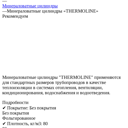
—
Минераловатные цилиндры
—
Минераловатные цилиндры «THERMOLINE»
Рекомендуем
Минераловатные цилиндры "THERMOLINE" применяются
для стандартных размеров трубопроводов в качестве
теплоизоляции в системах отопления, вентиляции,
кондиционирования, водоснабжения и водоотведения.
Подробности
✔ Покрытие:
Без покрытия
Без покрытия
Фольгированное
✔ Плотность, кг/м3:
80