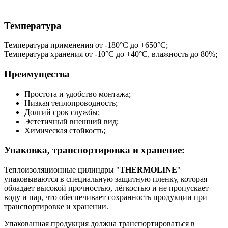
Температура
Температура применения от -180°С до +650°С;
Температура хранения от -10°С до +40°С, влажность до 80%;
Преимущества
Простота и удобство монтажа;
Низкая теплопроводность;
Долгий срок службы;
Эстетичный внешний вид;
Химическая стойкость;
Упаковка, транспортировка и хранение:
Теплоизоляционные цилиндры "
THERMOLINE
"
упаковываются в специальную защитную пленку, которая
обладает высокой прочностью, лёгкостью и не пропускает
воду и пар, что обеспечивает сохранность продукции при
транспортировке и хранении.
Упакованная продукция должна транспортироваться в