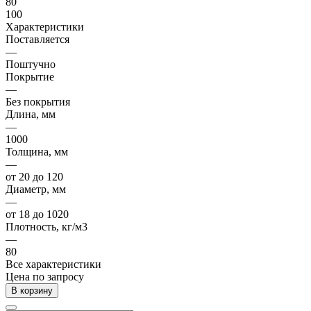
80
100
Характеристики
Поставляется
—
Поштучно
Покрытие
—
Без покрытия
Длина, мм
—
1000
Толщина, мм
—
от 20 до 120
Диаметр, мм
—
от 18 до 1020
Плотность, кг/м3
—
80
Все характеристики
Цена по запросу
В корзину