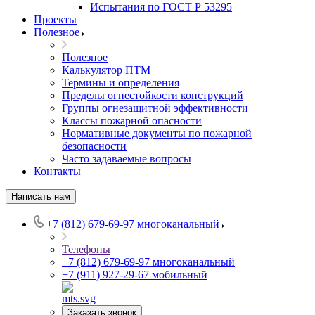
Испытания по ГОСТ Р 53295
Проекты
Полезное
Полезное
Калькулятор ПТМ
Термины и определения
Пределы огнестойкости конструкций
Группы огнезащитной эффективности
Классы пожарной опасности
Нормативные документы по пожарной
безопасности
Часто задаваемые вопросы
Контакты
Написать нам
+7 (812) 679-69-97
многоканальный
Телефоны
+7 (812) 679-69-97
многоканальный
+7 (911) 927-29-67
мобильный
Заказать звонок