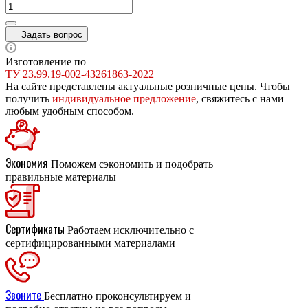
Задать вопрос
Изготовление по
ТУ 23.99.19-002-43261863-2022
На сайте представлены актуальные розничные цены. Чтобы
получить
индивидуальное предложение
, свяжитесь с нами
любым удобным способом.
Экономия
Поможем сэкономить и подобрать
правильные материалы
Сертификаты
Работаем исключительно с
сертифицированными материалами
Звоните
Бесплатно проконсультируем и