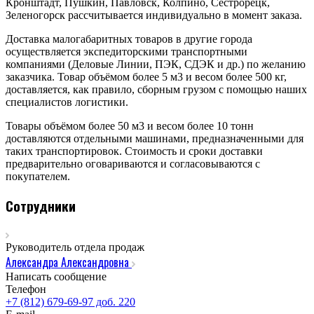
Кронштадт, Пушкин, Павловск, Колпино, Сестрорецк,
Зеленогорск рассчитывается индивидуально в момент заказа.
Доставка малогабаритных товаров в другие города
осуществляется экспедиторскими транспортными
компаниями (Деловые Линии, ПЭК, СДЭК и др.) по желанию
заказчика. Товар объёмом более 5 м3 и весом более 500 кг,
доставляется, как правило, сборным грузом с помощью наших
специалистов логистики.
Товары объёмом более 50 м3 и весом более 10 тонн
доставляются отдельными машинами, предназначенными для
таких транспортировок. Стоимость и сроки доставки
предварительно оговариваются и согласовываются с
покупателем.
Сотрудники
Руководитель отдела продаж
Александра Александровна
Написать сообщение
Телефон
+7 (812) 679-69-97 доб. 220