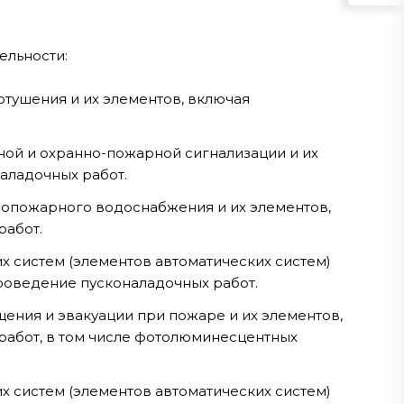
ельности:
тушения и их элементов, включая
ной и охранно-пожарной сигнализации и их
аладочных работ.
вопожарного водоснабжения и их элементов,
работ.
х систем (элементов автоматических систем)
роведение пусконаладочных работ.
ения и эвакуации при пожаре и их элементов,
абот, в том числе фотолюминесцентных
х систем (элементов автоматических систем)