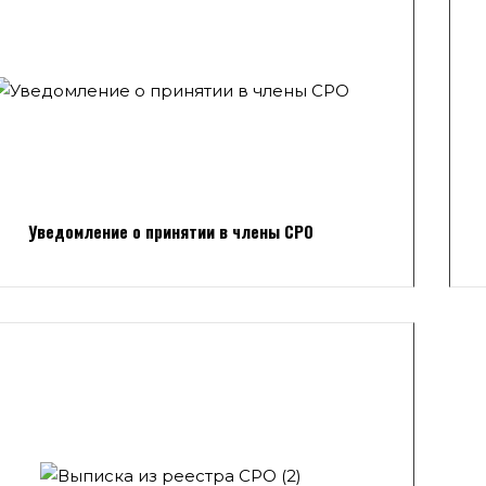
Уведомление о принятии в члены СРО