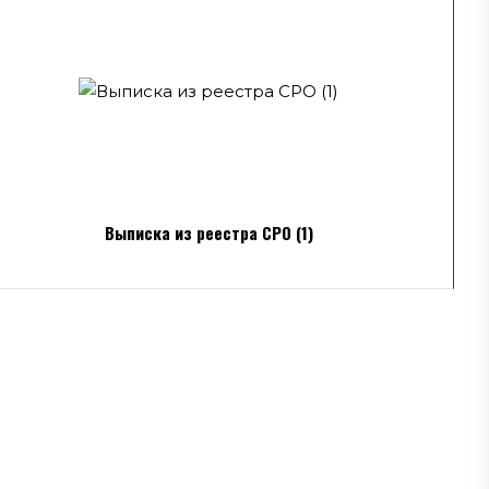
Выписка из реестра СРО (1)