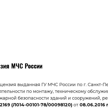
зия МЧС России
цензия выданная ГУ МЧС России по г. Санкт-П
ятельности по монтажу, техническому обслужи
жарной безопасности зданий и сооружений, 
2169 (Л014-00101-78/00098120)
от
08.06.2016 г