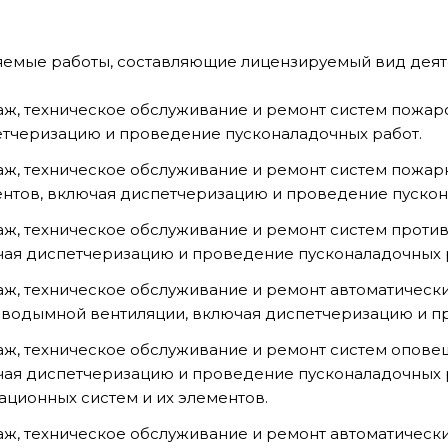
емые работы, составляющие лицензируемый вид деят
ж, техническое обслуживание и ремонт систем пожаро
тчеризацию и проведение пусконаладочных работ.
ж, техническое обслуживание и ремонт систем пожар
нтов, включая диспетчеризацию и проведение пускон
ж, техническое обслуживание и ремонт систем проти
ая диспетчеризацию и проведение пусконаладочных 
ж, техническое обслуживание и ремонт автоматически
водымной вентиляции, включая диспетчеризацию и п
ж, техническое обслуживание и ремонт систем оповещ
ая диспетчеризацию и проведение пусконаладочных р
ационных систем и их элементов.
ж, техническое обслуживание и ремонт автоматически