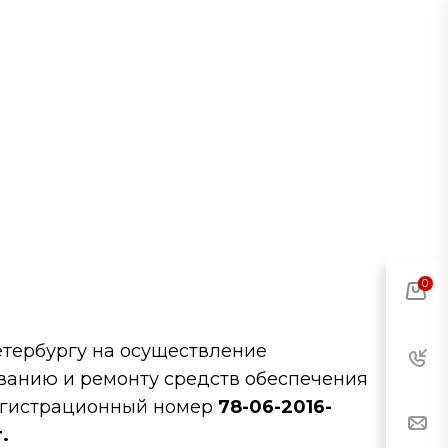
0
етербургу на осуществление
ванию и ремонту средств обеспечения
регистрационный номер
78-06-2016-
.