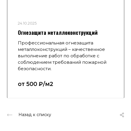
24.10.2025
Огнезащита металлоконструкций
Профессиональная огнезащита
металлоконструкций – качественное
выполнение работ по обработке с
соблюдением требований пожарной
безопасности.
от 500 ₽/м2
Назад к списку