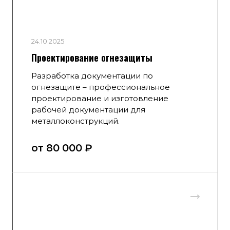
24.10.2025
Проектирование огнезащиты
Разработка документации по
огнезащите – профессиональное
проектирование и изготовление
рабочей документации для
металлоконструкций.
от 80 000 ₽