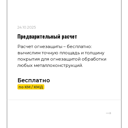
24.10.2025
Предварительный расчет
Расчет огнезащиты – бесплатно:
вычислим точную площадь и толщину
покрытия для огнезащитой обработки
любых металлоконструкций.
Бесплатно
по КМ / КМД