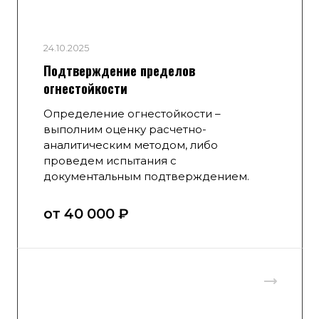
24.10.2025
Подтверждение пределов
огнестойкости
Определение огнестойкости –
выполним оценку расчетно-
аналитическим методом, либо
проведем испытания с
документальным подтверждением.
от 40 000 ₽