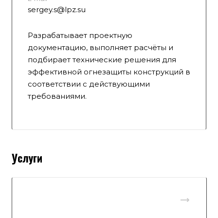
sergey.s@lpz.su
Разрабатывает проектную
документацию, выполняет расчёты и
подбирает технические решения для
эффективной огнезащиты конструкций в
соответствии с действующими
требованиями.
Услуги