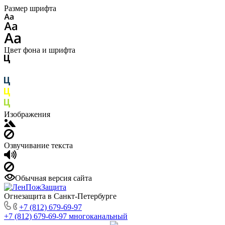
Размер шрифта
Цвет фона и шрифта
Изображения
Озвучивание текста
Обычная версия сайта
Огнезащита в Санкт-Петербурге
+7 (812) 679-69-97
+7 (812) 679-69-97
многоканальный