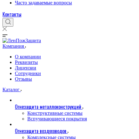
Часто задаваемые вопросы
Контакты
Компания
О компании
Реквизиты
Лицензии
Сотрудники
Отзывы
Каталог
Огнезащита металлоконструкций
Конструктивные системы
Вспучивающиеся покрытия
Огнезащита воздуховодов
Комплексные системы