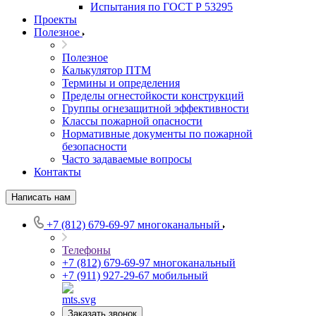
Испытания по ГОСТ Р 53295
Проекты
Полезное
Полезное
Калькулятор ПТМ
Термины и определения
Пределы огнестойкости конструкций
Группы огнезащитной эффективности
Классы пожарной опасности
Нормативные документы по пожарной
безопасности
Часто задаваемые вопросы
Контакты
Написать нам
+7 (812) 679-69-97
многоканальный
Телефоны
+7 (812) 679-69-97
многоканальный
+7 (911) 927-29-67
мобильный
Заказать звонок