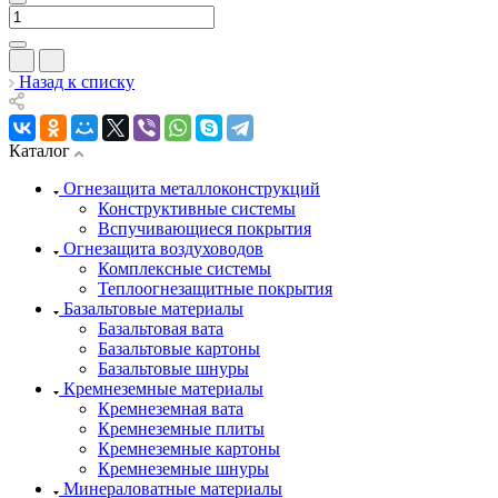
Назад к списку
Каталог
Огнезащита металлоконструкций
Конструктивные системы
Вспучивающиеся покрытия
Огнезащита воздуховодов
Комплексные системы
Теплоогнезащитные покрытия
Базальтовые материалы
Базальтовая вата
Базальтовые картоны
Базальтовые шнуры
Кремнеземные материалы
Кремнеземная вата
Кремнеземные плиты
Кремнеземные картоны
Кремнеземные шнуры
Минераловатные материалы