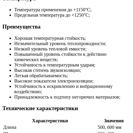
Температура применения до +1150°С;
Предельная температура до +1250°С;
Преимущества
Хорошая температурная стойкость;
Незначительный уровень теплопроводности;
Низкий уровень тепловой емкости;
Повышенный уровень стойкости к действию
химических веществ;
Устойчивость к температурным ударам;
Высокая степень звукоизоляции;
Легкая обрабатываемость;
Высокие показатели электроизоляции;
Устойчивость к искривлению и вибрационному
воздействию;
Принадлежность к подтипу негорючих материалов;
Технические характеристики
Характеристики
Значения
Длина
500, 600 мм