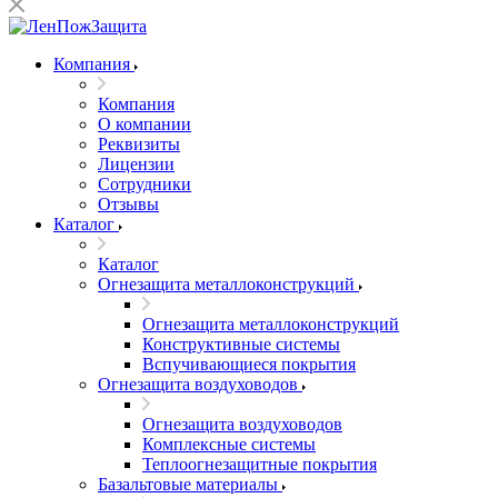
Компания
Компания
О компании
Реквизиты
Лицензии
Сотрудники
Отзывы
Каталог
Каталог
Огнезащита металлоконструкций
Огнезащита металлоконструкций
Конструктивные системы
Вспучивающиеся покрытия
Огнезащита воздуховодов
Огнезащита воздуховодов
Комплексные системы
Теплоогнезащитные покрытия
Базальтовые материалы