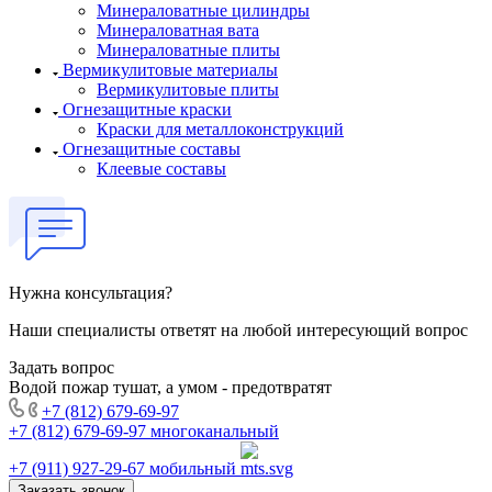
Минераловатные цилиндры
Минераловатная вата
Минераловатные плиты
Вермикулитовые материалы
Вермикулитовые плиты
Огнезащитные краски
Краски для металлоконструкций
Огнезащитные составы
Клеевые составы
Нужна консультация?
Наши специалисты ответят на любой интересующий вопрос
Задать вопрос
Водой пожар тушат, а умом - предотвратят
+7 (812) 679-69-97
+7 (812) 679-69-97
многоканальный
+7 (911) 927-29-67
мобильный
Заказать звонок