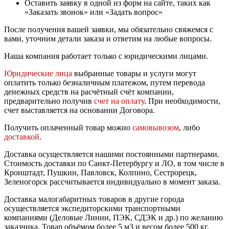
Оставить заявку в одной из форм на сайте, таких как
«Заказать звонок» или «Задать вопрос»
После получения вашей заявки, мы обязательно свяжемся с
вами, уточним детали заказа и ответим на любые вопросы.
Наша компания работает только с юридическими лицами.
Юридические лица
выбранные товары и услуги могут
оплатить только безналичным платежом, путем перевода
денежных средств на расчётный счёт компании,
предварительно получив
счет на оплату
. При необходимости,
счет выставляется на основании Договора.
Получить оплаченный товар можно
самовывозом
, либо
доставкой
.
Доставка осуществляется нашими постоянными партнерами.
Стоимость доставки по Санкт-Петербургу и ЛО, в том числе в
Кронштадт, Пушкин, Павловск, Колпино, Сестрорецк,
Зеленогорск рассчитывается индивидуально в момент заказа.
Доставка малогабаритных товаров в другие города
осуществляется экспедиторскими транспортными
компаниями (Деловые Линии, ПЭК, СДЭК и др.) по желанию
заказчика. Товар объёмом более 5 м3 и весом более 500 кг,