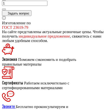
Задать вопрос
Изготовление по
ГОСТ 23619-79
На сайте представлены актуальные розничные цены. Чтобы
получить
индивидуальное предложение
, свяжитесь с нами
любым удобным способом.
Экономия
Поможем сэкономить и подобрать
правильные материалы
Сертификаты
Работаем исключительно с
сертифицированными материалами
Звоните
Бесплатно проконсультируем и