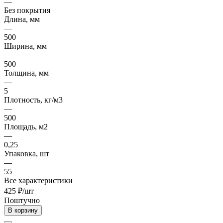
—
Без покрытия
Длина, мм
—
500
Ширина, мм
—
500
Толщина, мм
—
5
Плотность, кг/м3
—
500
Площадь, м2
—
0,25
Упаковка, шт
—
55
Все характеристики
425 ₽/шт
Поштучно
В корзину